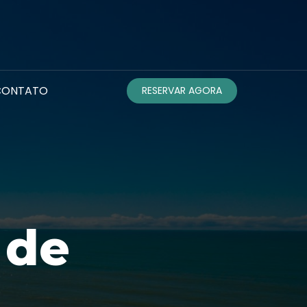
CONTATO
RESERVAR AGORA
 de