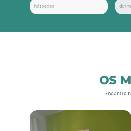
OS 
Encontre n