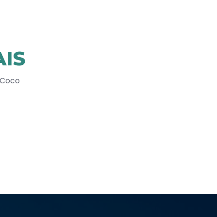
IS
 Coco