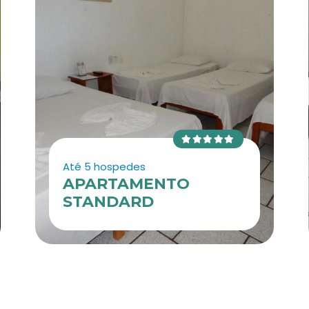
Até 5 hospedes
APARTAMENTO
STANDARD