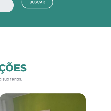
BUSCAR
ÇÕES
sua férias.