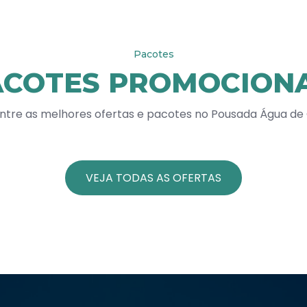
Pacotes
ACOTES PROMOCIONA
ntre as melhores ofertas e pacotes no Pousada Água de
VEJA TODAS AS OFERTAS