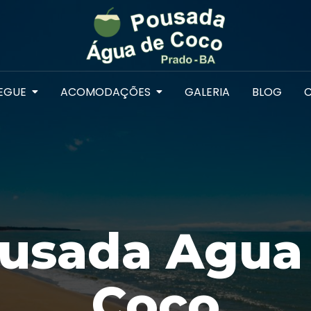
EGUE
ACOMODAÇÕES
GALERIA
BLOG
usada Agua
Coco