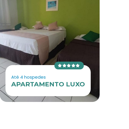
Até 4 hospedes
APARTAMENTO LUXO